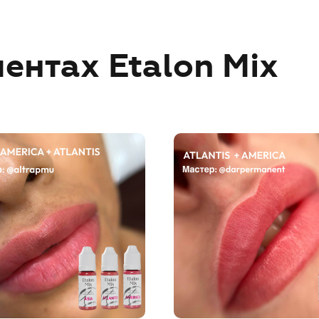
ентах Etalon Mix