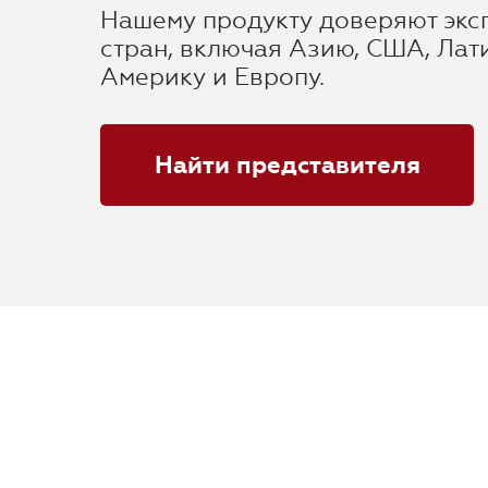
Нашему продукту доверяют экс
стран, включая Азию, США, Лат
Америку и Европу.
Найти представителя