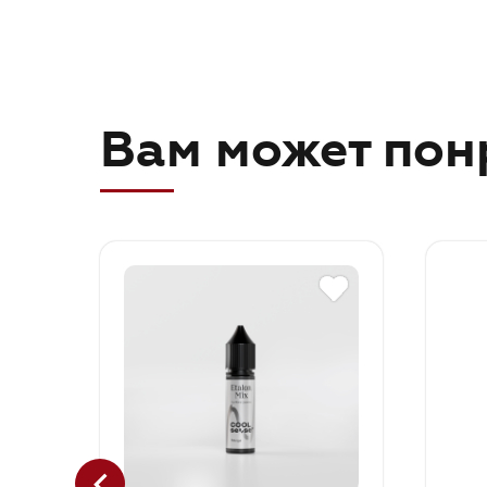
Вам может пон