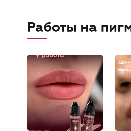
Работы на пигм