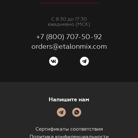
С 8:30 до 17:30
ежедневно (МСК)
+7 (800) 707-50-92
orders@etalonmix.com
Напишите нам
Сертификаты соответствия
Политика конфиденциальности