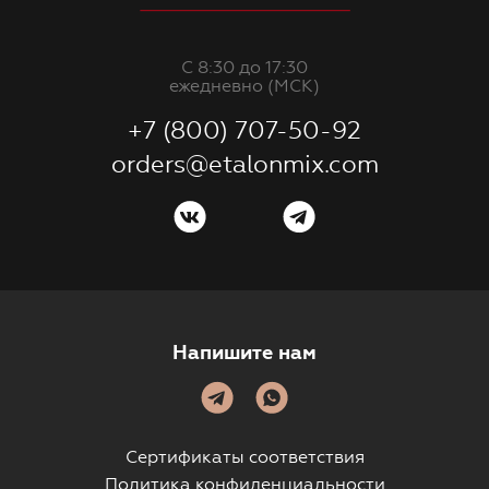
С 8:30 до 17:30
ежедневно (МСК)
+7 (800) 707-50-92
orders@etalonmix.com
Напишите нам
Сертификаты соответствия
Политика конфиденциальности