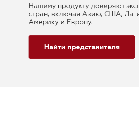
Нашему продукту доверяют экс
стран, включая Азию, США, Лат
Америку и Европу.
Найти представителя