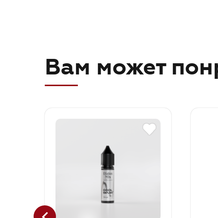
Вам может пон