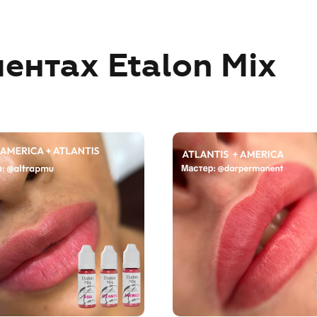
ентах Etalon Mix