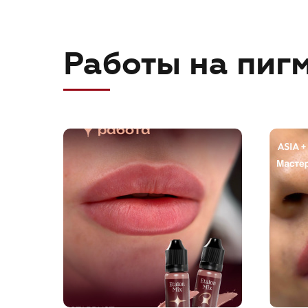
Работы на пигм