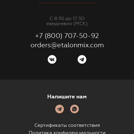
С 8:30 до 17:30
ежедневно (МСК)
+7 (800) 707-50-92
orders@etalonmix.com
Напишите нам
Сертификаты соответствия
Политика конфиденциальности