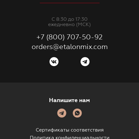
С 8:30 до 17:30
ежедневно (МСК)
+7 (800) 707-50-92
orders@etalonmix.com
Напишите нам
Сертификаты соответствия
Политика конфиденциальности