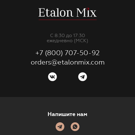
С 8:30 до 17:30
ежедневно (МСК)
+7 (800) 707-50-92
orders@etalonmix.com
Напишите нам