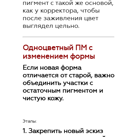
пигмент с такой же основой,
как у корректора, чтобы
после заживления цвет
выглядел цельно.
Одноцветный ПМ с
изменением формы
Если новая форма
отличается от старой, важно
объединить участки с
остаточным пигментом и
чистую кожу.
Этапы:
1. Закрепить новый эскиз