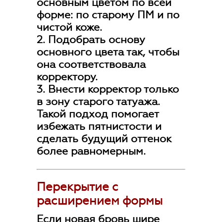
основным цветом по всей
форме: по старому ПМ и по
чистой коже.
2. Подобрать основу
основного цвета так, чтобы
она соответствовала
корректору.
3. Внести корректор только
в зону старого татуажа.
Такой подход помогает
избежать пятнистости и
сделать будущий оттенок
более равномерным.
Перекрытие с
расширением формы
Если новая бровь шире