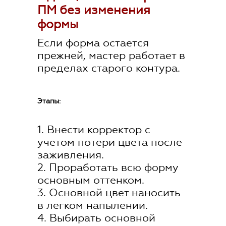
ПМ без изменения
формы
Если форма остается
прежней, мастер работает в
пределах старого контура.
Этапы:
1. Внести корректор с
учетом потери цвета после
заживления.
2. Проработать всю форму
основным оттенком.
3. Основной цвет наносить
в легком напылении.
4. Выбирать основной