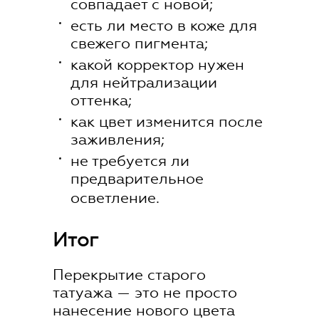
совпадает с новой;
есть ли место в коже для
свежего пигмента;
какой корректор нужен
для нейтрализации
оттенка;
как цвет изменится после
заживления;
не требуется ли
предварительное
осветление.
Итог
Перекрытие старого
татуажа — это не просто
нанесение нового цвета