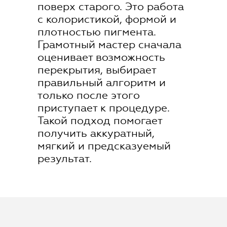
поверх старого. Это работа
с колористикой, формой и
плотностью пигмента.
Грамотный мастер сначала
оценивает возможность
перекрытия, выбирает
правильный алгоритм и
только после этого
приступает к процедуре.
Такой подход помогает
получить аккуратный,
мягкий и предсказуемый
результат.