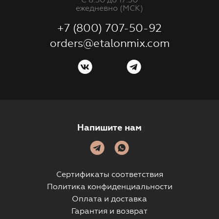
ежедневно (МСК)
+7 (800) 707-50-92
orders@etalonmix.com
Напишите нам
Сертификаты соответствия
Политика конфиденциальности
Оплата и доставка
Гарантия и возврат