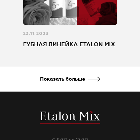
23.11.2023
ГУБНАЯ ЛИНЕЙКА ETALON MIX
Показать больше
С 8:30 до 17:30