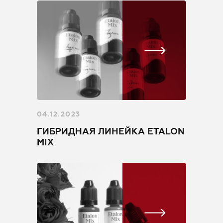
04.12.2023
ГИБРИДНАЯ ЛИНЕЙКА ETALON
MIX