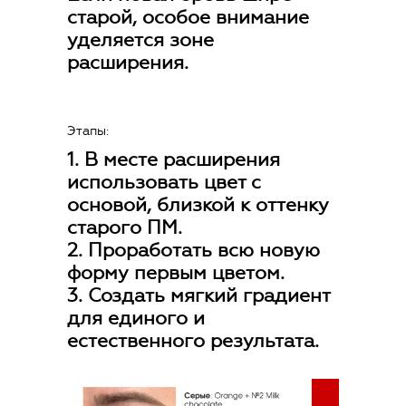
старой, особое внимание
уделяется зоне
расширения.
Этапы:
1. В месте расширения
использовать цвет с
основой, близкой к оттенку
старого ПМ.
2. Проработать всю новую
форму первым цветом.
3. Создать мягкий градиент
для единого и
естественного результата.