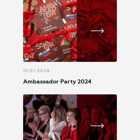
10.01.2024
Ambassador Party 2024