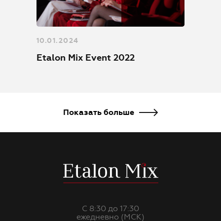
10.01.2024
Etalon Mix Event 2022
Показать больше
С 8:30 до 17:30
ежедневно (МСК)