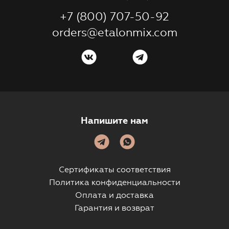
+7 (800) 707-50-92
orders@etalonmix.com
Напишите нам
Сертификаты соответствия
Политика конфиденциальности
Оплата и доставка
Гарантия и возврат