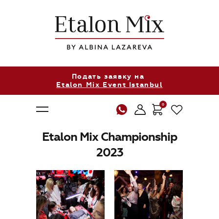
Подать заявку на
Etalon Mix Event Istanbul
0
Etalon Mix Championship
2023
О нас
Продукция