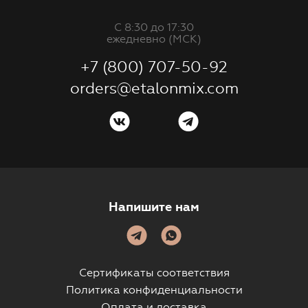
С 8:30 до 17:30
ежедневно (МСК)
+7 (800) 707-50-92
orders@etalonmix.com
Напишите нам
Сертификаты соответствия
Политика конфиденциальности
Оплата и доставка