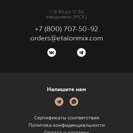
С 8:30 до 17:30
ежедневно (МСК)
+7 (800) 707-50-92
orders@etalonmix.com
Напишите нам
Сертификаты соответствия
Политика конфиденциальности
Оплата и доставка