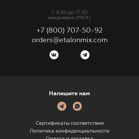
С 8:30 до 17:30
ежедневно (МСК)
+7 (800) 707-50-92
orders@etalonmix.com
Напишите нам
Сертификаты соответствия
Политика конфиденциальности
Оплата и доставка