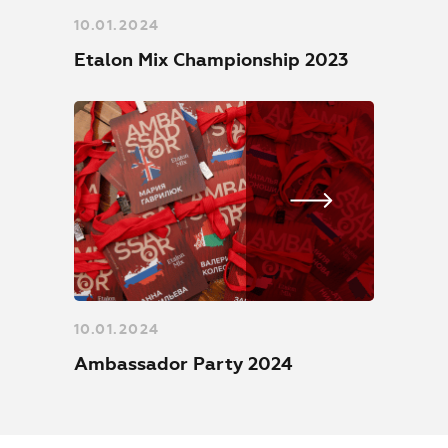
10.01.2024
Etalon Mix Championship 2023
10.01.2024
Ambassador Party 2024