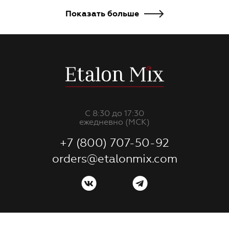
Показать больше
С 8:30 до 17:30
ежедневно (МСК)
+7 (800) 707-50-92
orders@etalonmix.com