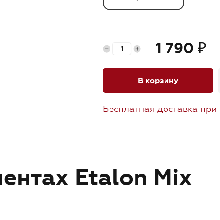
1 790
₽
В корзину
Бесплатная доставка при 
ентах Etalon Mix