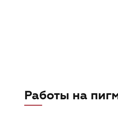
Работы на пигм