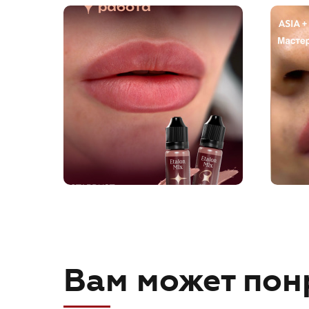
Вам может пон