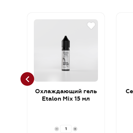
Охлаждающий гель
Се
Etalon Mix 15 мл