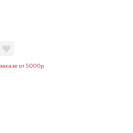
заказе от 5000р.