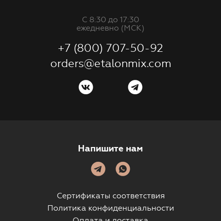
С 8:30 до 17:30
ежедневно (МСК)
+7 (800) 707-50-92
orders@etalonmix.com
Напишите нам
Сертификаты соответствия
Политика конфиденциальности
Оплата и доставка