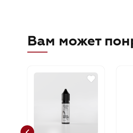
Вам может пон