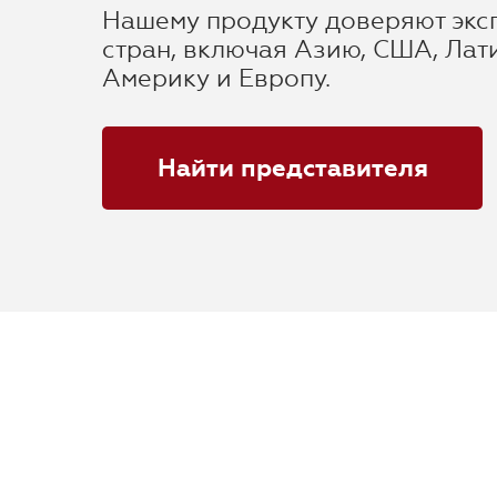
Нашему продукту доверяют экс
стран, включая Азию, США, Лат
Америку и Европу.
Найти представителя