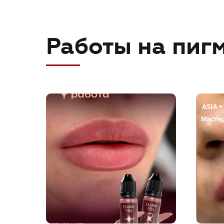
Работы на пигм