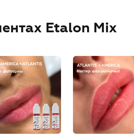
ентах Etalon Mix