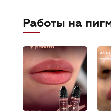
Работы на пигм