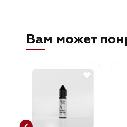
Вам может пон