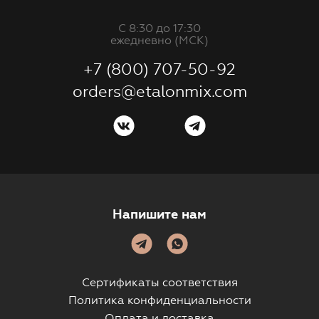
С 8:30 до 17:30
ежедневно (МСК)
+7 (800) 707-50-92
orders@etalonmix.com
Напишите нам
Сертификаты соответствия
Политика конфиденциальности
Оплата и доставка