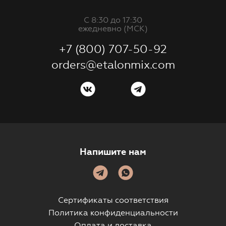
С 8:30 до 17:30
ежедневно (МСК)
+7 (800) 707-50-92
orders@etalonmix.com
Напишите нам
Сертификаты соответствия
Политика конфиденциальности
Оплата и доставка