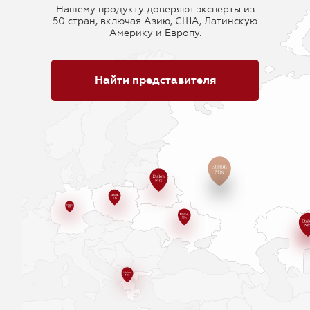
Нашему продукту доверяют эксперты из
50 стран, включая Азию, США, Латинскую
Америку и Европу.
Найти представителя