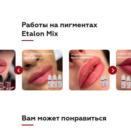
orders@etalonmix.com
Работы на пигментах
Etalon Mix
Вам может понравиться