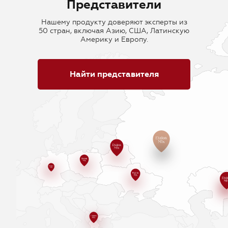
Представители
Нашему продукту доверяют эксперты из
50 стран, включая Азию, США, Латинскую
Америку и Европу.
Найти представителя