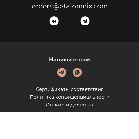
orders@etalonmix.com
Напишите нам
Сертификаты соответствия
Политика конфиденциальности
Оплата и доставка
Гарантия и возврат
© etalonmix.com 2026