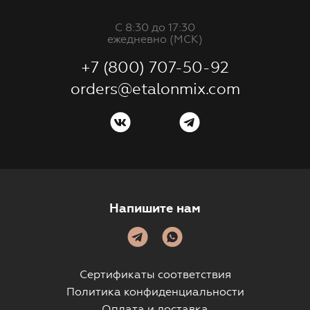
С 8:30 до 17:30
ежедневно (МСК)
+7 (800) 707-50-92
orders@etalonmix.com
Напишите нам
Сертификаты соответствия
Политика конфиденциальности
Оплата и доставка