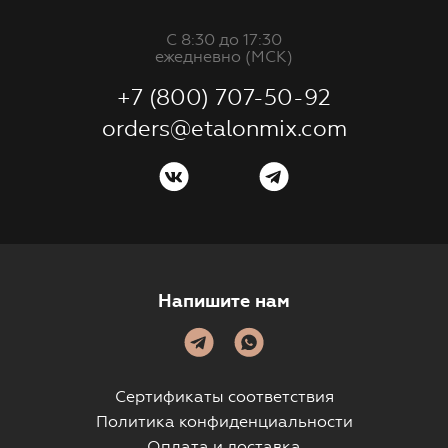
С 8:30 до 17:30
ежедневно (МСК)
+7 (800) 707-50-92
orders@etalonmix.com
Напишите нам
Сертификаты соответствия
Политика конфиденциальности
Оплата и доставка